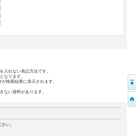
を入れない表記方法です。
となります。
けが検索結果に表示されます。
きない資料があります。
ださい。