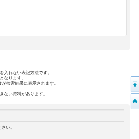
を入れない表記方法です。
となります。
けが検索結果に表示されます。
きない資料があります。
ださい。