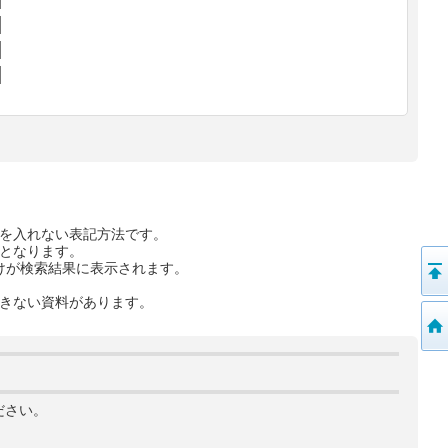
を入れない表記方法です。
となります。
けが検索結果に表示されます。
きない資料があります。
ださい。