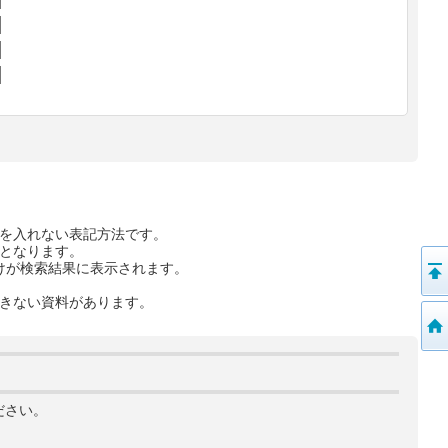
を入れない表記方法です。
となります。
けが検索結果に表示されます。
きない資料があります。
ださい。