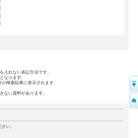
を入れない表記方法です。
となります。
けが検索結果に表示されます。
きない資料があります。
ださい。