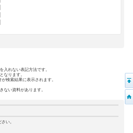
を入れない表記方法です。
となります。
けが検索結果に表示されます。
きない資料があります。
ださい。