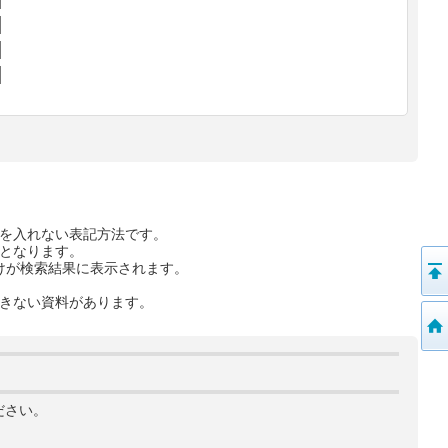
を入れない表記方法です。
となります。
けが検索結果に表示されます。
きない資料があります。
ださい。