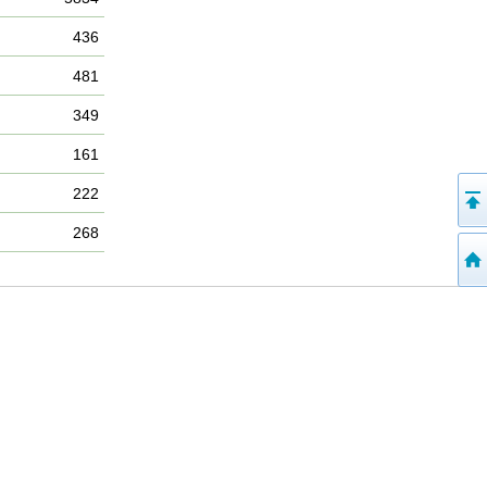
436
481
349
161
222
268