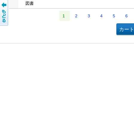
図書
1
2
3
4
5
6