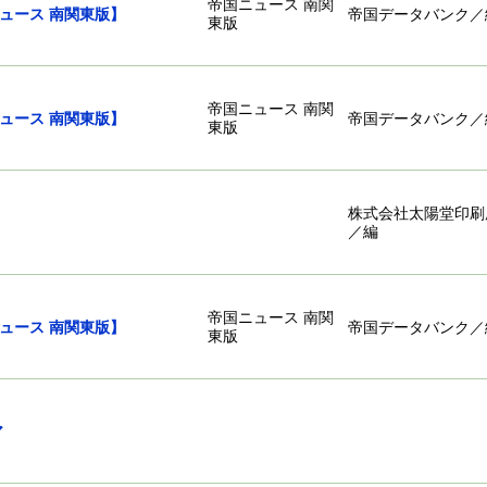
帝国ニュース 南関
帝国ニュース 南関東版】
帝国データバンク／
東版
帝国ニュース 南関
帝国ニュース 南関東版】
帝国データバンク／
東版
株式会社太陽堂印刷
]
／編
帝国ニュース 南関
帝国ニュース 南関東版】
帝国データバンク／
東版
ディア