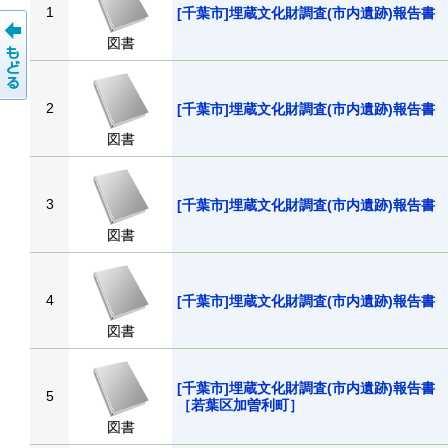
1
[千葉市]埋蔵文化財調査(市内遺跡)報
図書
2
[千葉市]埋蔵文化財調査(市内遺跡)報
図書
3
[千葉市]埋蔵文化財調査(市内遺跡)報
図書
4
[千葉市]埋蔵文化財調査(市内遺跡)報
図書
[千葉市]埋蔵文化財調査(市内遺跡)報告
5
［若葉区加曽利町］
図書