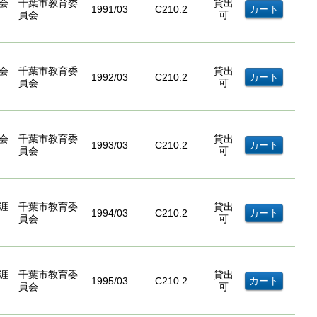
会
千葉市教育委
貸出
1991/03
C210.2
員会
可
会
千葉市教育委
貸出
1992/03
C210.2
員会
可
会
千葉市教育委
貸出
1993/03
C210.2
員会
可
涯
千葉市教育委
貸出
1994/03
C210.2
員会
可
涯
千葉市教育委
貸出
1995/03
C210.2
員会
可