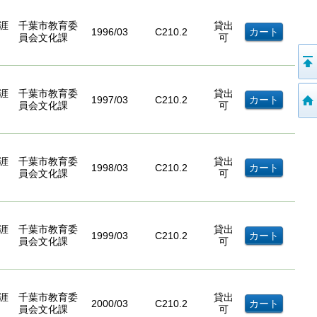
涯
千葉市教育委
貸出
1996/03
C210.2
員会文化課
可
涯
千葉市教育委
貸出
1997/03
C210.2
員会文化課
可
涯
千葉市教育委
貸出
1998/03
C210.2
員会文化課
可
涯
千葉市教育委
貸出
1999/03
C210.2
員会文化課
可
涯
千葉市教育委
貸出
2000/03
C210.2
員会文化課
可