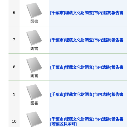
6
[千葉市]埋蔵文化財調査(市内遺跡)報
図書
7
[千葉市]埋蔵文化財調査(市内遺跡)報
図書
8
[千葉市]埋蔵文化財調査(市内遺跡)報
図書
9
[千葉市]埋蔵文化財調査(市内遺跡)報
図書
[千葉市]埋蔵文化財調査(市内遺跡)報告
10
[若葉区貝塚町]