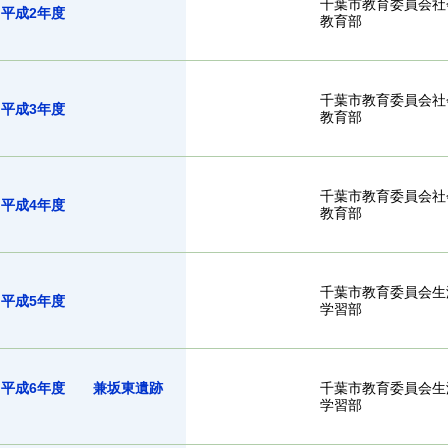
千葉市教育委員会社
告書 平成2年度
教育部
千葉市教育委員会社
告書 平成3年度
教育部
千葉市教育委員会社
告書 平成4年度
教育部
千葉市教育委員会生
告書 平成5年度
学習部
書 平成6年度 兼坂東遺跡
千葉市教育委員会生
学習部