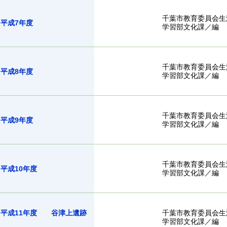
千葉市教育委員会生
告書 平成7年度
学習部文化課／編
千葉市教育委員会生
告書 平成8年度
学習部文化課／編
千葉市教育委員会生
告書 平成9年度
学習部文化課／編
千葉市教育委員会生
告書 平成10年度
学習部文化課／編
書 平成11年度 谷津上遺跡
千葉市教育委員会生
学習部文化課／編