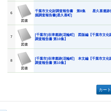
千葉市文化財調査報告書 第8集 星久喜遺跡
6
掘調査報告書[星久喜町]
図書
[千葉市]谷津遺跡[花輪町] 図版編【千葉市文化
7
調査報告書 第10集】
図書
[千葉市]谷津遺跡[花輪町] 本文編【千葉市文化
8
調査報告書 第10集】
図書