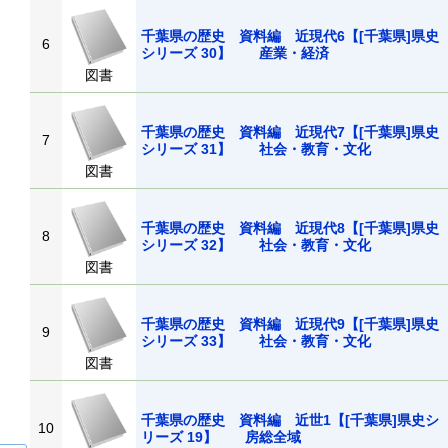
千葉県の歴史 資料編 近現代6【[千葉県]県史
6
シリーズ 30】 産業・経済
図書
千葉県の歴史 資料編 近現代7【[千葉県]県史
7
シリーズ 31】 社会・教育・文化
図書
千葉県の歴史 資料編 近現代8【[千葉県]県史
8
シリーズ 32】 社会・教育・文化
図書
千葉県の歴史 資料編 近現代9【[千葉県]県史
9
シリーズ 33】 社会・教育・文化
図書
千葉県の歴史 資料編 近世1【[千葉県]県史シ
10
リーズ 19】 房総全域