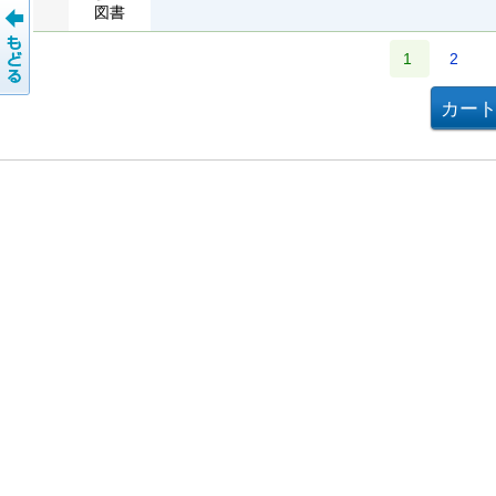
図書
1
2