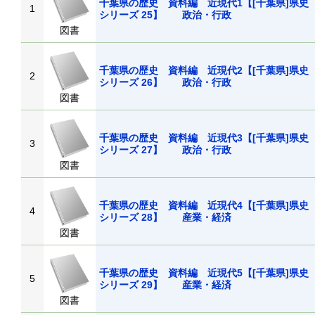
千葉県の歴史 資料編 近現代1【[千葉県]県史
1
シリーズ 25】 政治・行政
図書
千葉県の歴史 資料編 近現代2【[千葉県]県史
2
シリーズ 26】 政治・行政
図書
千葉県の歴史 資料編 近現代3【[千葉県]県史
3
シリーズ 27】 政治・行政
図書
千葉県の歴史 資料編 近現代4【[千葉県]県史
4
シリーズ 28】 産業・経済
図書
千葉県の歴史 資料編 近現代5【[千葉県]県史
5
シリーズ 29】 産業・経済
図書