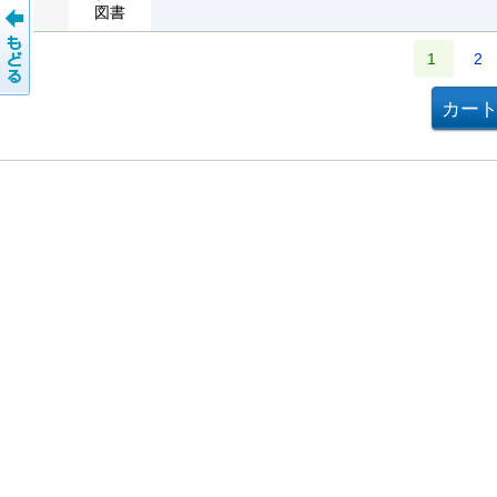
図書
1
2