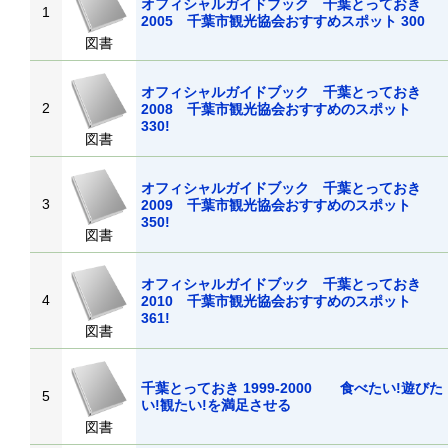
オフィシャルガイドブック 千葉とっておき
1
2005 千葉市観光協会おすすめスポット 30
図書
オフィシャルガイドブック 千葉とっておき
2
2008 千葉市観光協会おすすめのスポット
330!
図書
オフィシャルガイドブック 千葉とっておき
3
2009 千葉市観光協会おすすめのスポット
350!
図書
オフィシャルガイドブック 千葉とっておき
4
2010 千葉市観光協会おすすめのスポット
361!
図書
千葉とっておき 1999-2000 食べたい!遊びた
5
い!観たい!を満足させる
図書