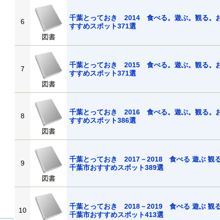
千葉とっておき 2014 食べる。遊ぶ。観る。
6
すすめスポット371選
図書
千葉とっておき 2015 食べる。遊ぶ。観る。
7
すすめスポット371選
図書
千葉とっておき 2016 食べる。遊ぶ。観る。
8
すすめスポット386選
図書
千葉とっておき 2017－2018 食べる 遊ぶ 観
9
千葉市おすすめスポット389選
図書
千葉とっておき 2018－2019 食べる 遊ぶ 観
10
千葉市おすすめスポット413選