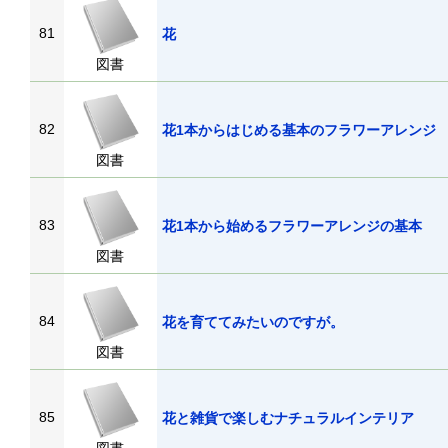
81
花
図書
82
花1本からはじめる基本のフラワーアレンジ
図書
83
花1本から始めるフラワーアレンジの基本
図書
84
花を育ててみたいのですが。
図書
85
花と雑貨で楽しむナチュラルインテリア