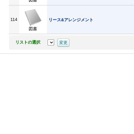
図書
114
リース&アレンジメント
図書
リストの選択