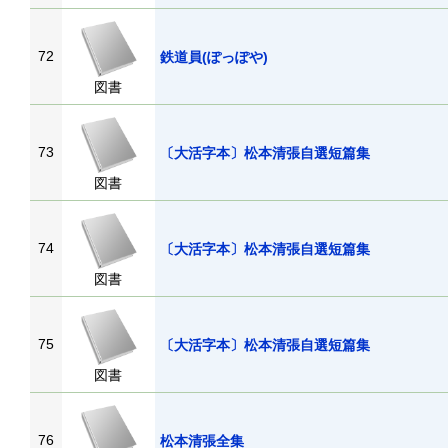
72
鉄道員(ぽっぽや)
図書
73
〔大活字本〕松本清張自選短篇集
図書
74
〔大活字本〕松本清張自選短篇集
図書
75
〔大活字本〕松本清張自選短篇集
図書
76
松本清張全集