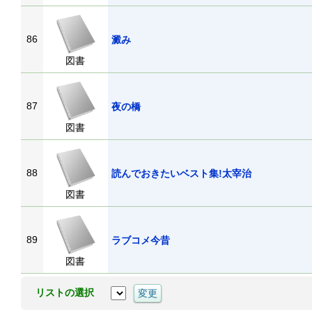
86
澱み
図書
87
夜の橋
図書
88
読んでおきたいベスト集!太宰治
図書
89
ラブコメ今昔
図書
リストの選択