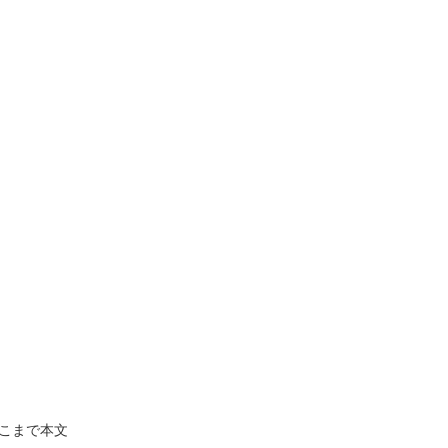
こまで本文
。