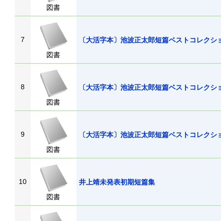
図書
7
〔大活字本〕池波正太郎短篇ベストコレクシ
図書
8
〔大活字本〕池波正太郎短篇ベストコレクシ
図書
9
〔大活字本〕池波正太郎短篇ベストコレクシ
図書
10
井上靖未発表初期短篇集
図書