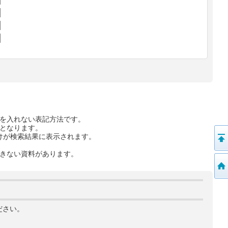
を入れない表記方法です。
となります。
けが検索結果に表示されます。
きない資料があります。
ださい。