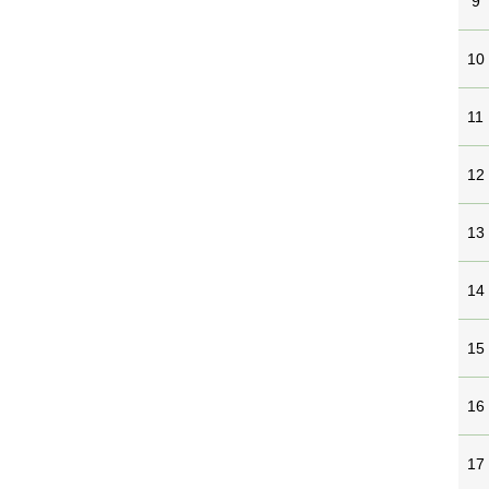
9
10
11
12
13
14
15
16
17