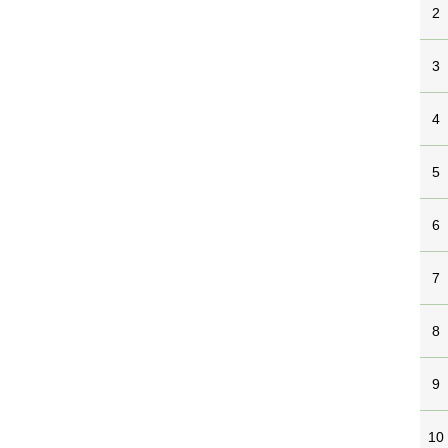
2
3
4
5
6
7
8
9
10