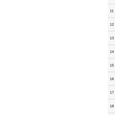
11
12
13
14
15
16
17
18