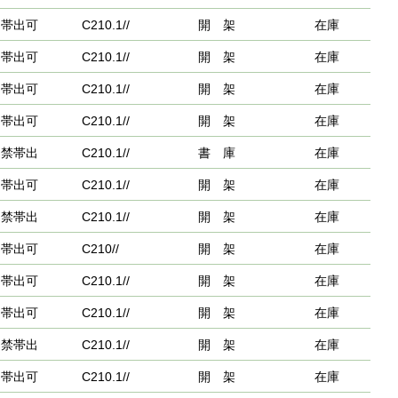
帯出可
C210.1//
開 架
在庫
帯出可
C210.1//
開 架
在庫
帯出可
C210.1//
開 架
在庫
帯出可
C210.1//
開 架
在庫
禁帯出
C210.1//
書 庫
在庫
帯出可
C210.1//
開 架
在庫
禁帯出
C210.1//
開 架
在庫
帯出可
C210//
開 架
在庫
帯出可
C210.1//
開 架
在庫
帯出可
C210.1//
開 架
在庫
禁帯出
C210.1//
開 架
在庫
帯出可
C210.1//
開 架
在庫