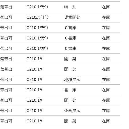
禁帯出
C210.1/ﾜﾀﾞ/
特 別
在庫
帯出可
C210//ｼﾞﾄﾞｳ
児童開架
在庫
帯出可
C210.1/ﾜﾀﾞ/
Ｃ書庫
在庫
帯出可
C210.1/ﾜﾀﾞ/
Ｃ書庫
在庫
帯出可
C210.1/ﾜﾀﾞ/
Ｃ書庫
在庫
禁帯出
C210.1//
開 架
在庫
禁帯出
C210.1//
開 架
在庫
帯出可
C210.1//
地域展示
在庫
帯出可
C210.1//
書 庫
在庫
帯出可
C210.1//
開 架
在庫
帯出可
C210.1//
企画展示
在庫
帯出可
C210.1//
開 架
在庫