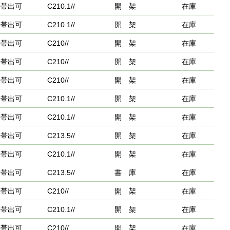
帯出可
C210.1//
開 架
在庫
帯出可
C210.1//
開 架
在庫
帯出可
C210//
開 架
在庫
帯出可
C210//
開 架
在庫
帯出可
C210//
開 架
在庫
帯出可
C210.1//
開 架
在庫
帯出可
C210.1//
開 架
在庫
帯出可
C213.5//
開 架
在庫
帯出可
C210.1//
開 架
在庫
帯出可
C213.5//
書 庫
在庫
帯出可
C210//
開 架
在庫
帯出可
C210.1//
開 架
在庫
帯出可
C210//
開 架
在庫