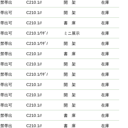
禁帯出
C210.1//
開 架
在庫
帯出可
C210.1//
開 架
在庫
帯出可
C210.1//
書 庫
在庫
帯出可
C210.1/ﾜﾀﾞ/
ミニ展示
在庫
禁帯出
C210.1/ﾜﾀﾞ/
開 架
在庫
禁帯出
C210.1//
書 庫
在庫
帯出可
C210.1//
開 架
在庫
禁帯出
C210.1/ﾜﾀﾞ/
開 架
在庫
帯出可
C210.1//
開 架
在庫
帯出可
C210.1//
開 架
在庫
帯出可
C210.1//
開 架
在庫
禁帯出
C210.1//
書 庫
在庫
禁帯出
C210.1//
書 庫
在庫