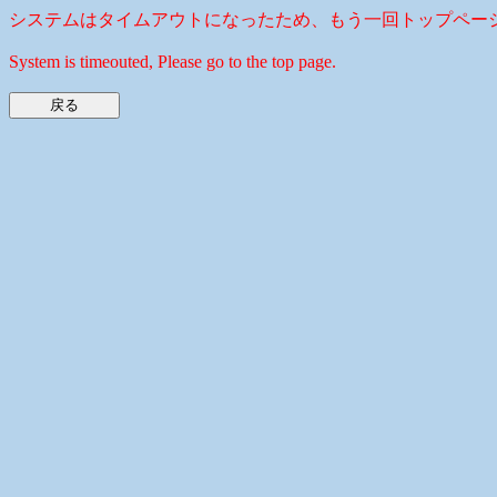
システムはタイムアウトになったため、もう一回トップペー
System is timeouted, Please go to the top page.