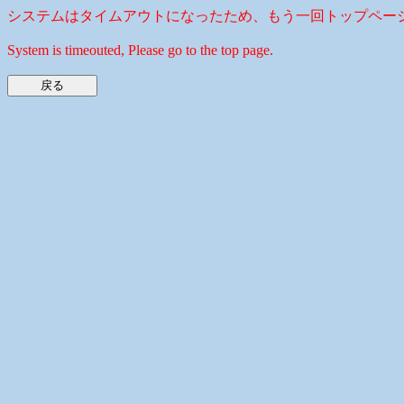
システムはタイムアウトになったため、もう一回トップペー
System is timeouted, Please go to the top page.