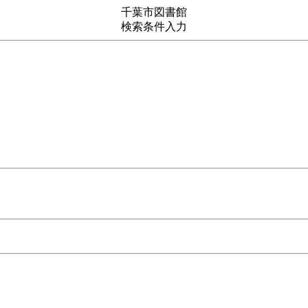
千葉市図書館
検索条件入力